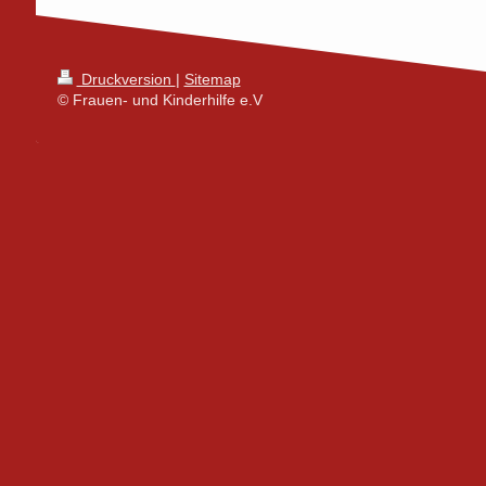
Druckversion
|
Sitemap
© Frauen- und Kinderhilfe e.V